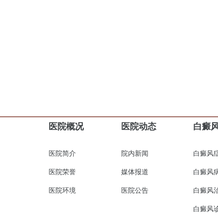
医院概况
医院动态
白癜
医院简介
院内新闻
白癜风
医院荣誉
媒体报道
白癜风
医院环境
医院公告
白癜风
白癜风