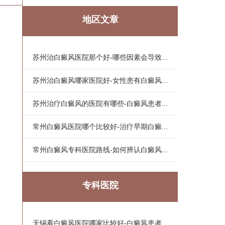
地区文章
苏州治白癜风医院那个好-哪些因素会导致...
苏州治白癜风哪家医院好-女性患有白癜风...
苏州治疗白癜风的医院有哪些-白癜风患者...
常州白癜风医院哪个比较好-治疗早期白癜...
常州白癜风专科医院路线-如何辨认白癜风...
专科医院
无锡看白癜风医院哪家比较好-白癜风患者...