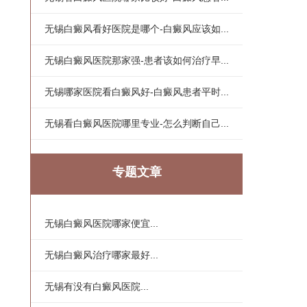
无锡白癜风看好医院是哪个-白癜风应该如...
无锡白癜风医院那家强-患者该如何治疗早...
无锡哪家医院看白癜风好-白癜风患者平时...
无锡看白癜风医院哪里专业-怎么判断自己...
专题文章
无锡白癜风医院哪家便宜...
无锡白癜风治疗哪家最好...
无锡有没有白癜风医院...