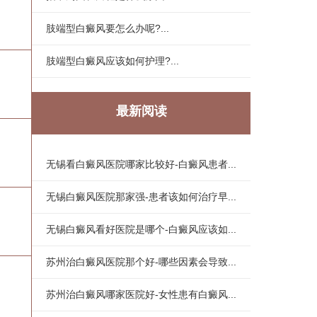
肢端型白癜风要怎么办呢?...
肢端型白癜风应该如何护理?...
最新阅读
无锡看白癜风医院哪家比较好-白癜风患者...
无锡白癜风医院那家强-患者该如何治疗早...
无锡白癜风看好医院是哪个-白癜风应该如...
苏州治白癜风医院那个好-哪些因素会导致...
苏州治白癜风哪家医院好-女性患有白癜风...