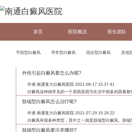
首页
医院概况
医生团队
节段型白癜风
寻常型白癜风
混合型白癜风
其他
外伤引起白癜风要怎么办呢?
作者:南通复大白癜风医院 2021-08-17 15:37:41
白癜风这种病常见的一个原因是因为生活中很多的因素都有
肢端型白癜风怎么治疗呢?
作者:南通复大白癜风医院 2021-07-29 15:28:22
白癜风有很多种类型，其中之一就是肢端型白癜风。肢端型
肢端型白癜风要注意哪些?