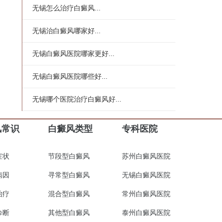
无锡怎么治疗白癜风...
无锡治白癜风哪家好...
无锡白癜风医院哪家更好...
无锡白癜风医院哪些好...
无锡哪个医院治疗白癜风好...
风常识
白癜风类型
专科医院
症状
节段型白癜风
苏州白癜风医院
病因
寻常型白癜风
无锡白癜风医院
治疗
混合型白癜风
常州白癜风医院
诊断
其他型白癜风
泰州白癜风医院