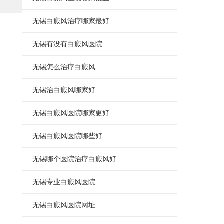
无锡白癜风治疗哪家最好
无锡有没有白癜风医院
无锡怎么治疗白癜风
无锡治白癜风哪家好
无锡白癜风医院哪家更好
无锡白癜风医院哪些好
无锡哪个医院治疗白癜风好
无锡专业白癜风医院
无锡白癜风医院网址