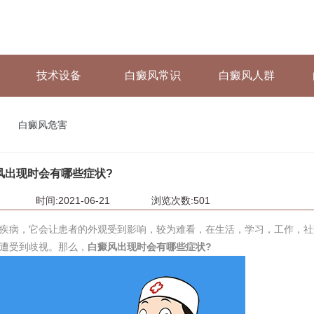
技术设备
白癜风常识
白癜风人群
白癜风危害
风出现时会有哪些症状?
时间:2021-06-21
浏览次数:501
病，它会让患者的外观受到影响，较为难看，在生活，学习，工作，社
遭受到歧视。那么，
白癜风出现时会有哪些症状?