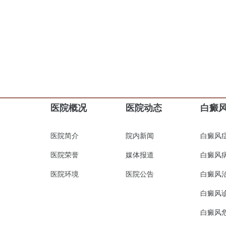
医院概况
医院动态
白癜
医院简介
院内新闻
白癜风
医院荣誉
媒体报道
白癜风
医院环境
医院公告
白癜风
白癜风
白癜风