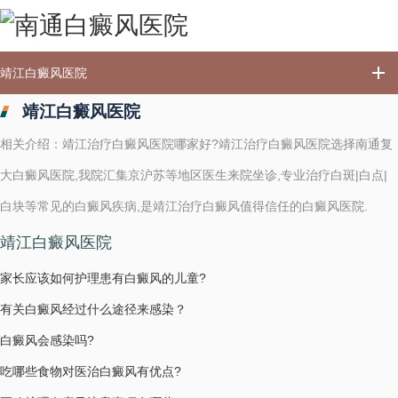
靖江白癜风医院
靖江白癜风医院
相关介绍：靖江治疗白癜风医院哪家好?靖江治疗白癜风医院选择南通复
大白癜风医院,我院汇集京沪苏等地区医生来院坐诊,专业治疗白斑|白点|
白块等常见的白癜风疾病,是靖江治疗白癜风值得信任的白癜风医院.
靖江白癜风医院
家长应该如何护理患有白癜风的儿童?
有关白癜风经过什么途径来感染？
白癜风会感染吗?
吃哪些食物对医治白癜风有优点?