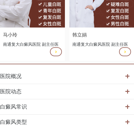
马小玲
韩立娟
南通复大白癜风医院 副主任医
南通复大白癜风医院 副主任医
医院概况
医院动态
白癜风常识
白癜风类型