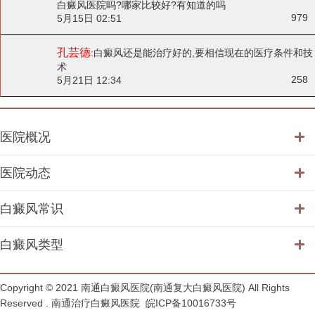
白癜风医院吗?哪家比较好?有知道的吗
979
5月15日 02:51
孔芸德
:
白癜风还是能治疗好的,要相信现在的医疗条件和技
术
258
5月21日 12:34
医院概况
医院动态
白癜风常识
白癜风类型
Copyright © 2021 南通白癜风医院(南通复大白癜风医院) All Rights
Reserved .
南通治疗白癜风医院
皖ICP备10016733号