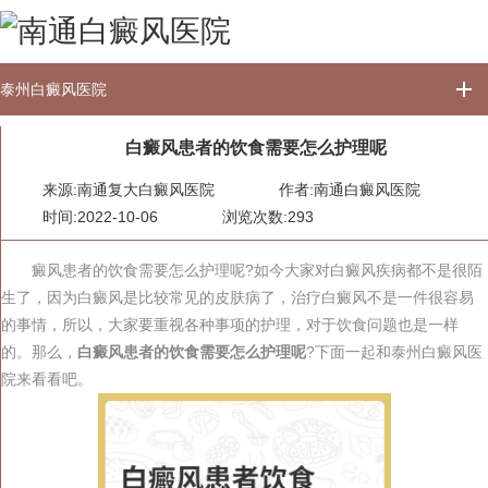
泰州白癜风医院
白癜风患者的饮食需要怎么护理呢
来源:南通复大白癜风医院
作者:
南通白癜风医院
时间:2022-10-06
浏览次数:293
癜风患者的饮食需要怎么护理呢?如今大家对白癜风疾病都不是很陌
生了，因为白癜风是比较常见的皮肤病了，治疗白癜风不是一件很容易
的事情，所以，大家要重视各种事项的护理，对于饮食问题也是一样
的。那么，
白癜风患者的饮食需要怎么护理呢
?下面一起和
泰州白癜风医
院
来看看吧。